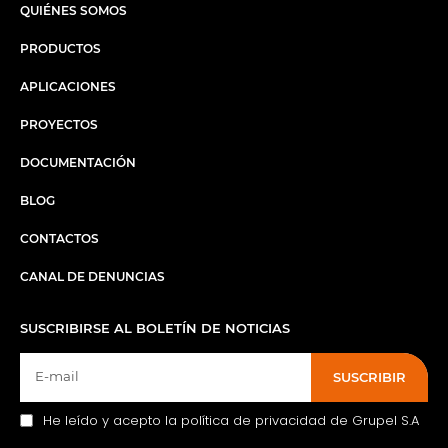
QUIÉNES SOMOS
PRODUCTOS
APLICACIONES
PROYECTOS
DOCUMENTACIÓN
BLOG
CONTACTOS
CANAL DE DENUNCIAS
SUSCRIBIRSE AL BOLETÍN DE NOTICIAS
SUSCRIBIR
He leído y acepto la política de privacidad de Grupel S.A