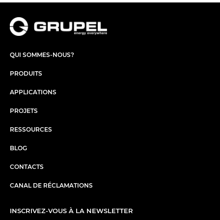
QUI SOMMES-NOUS?
PRODUITS
APPLICATIONS
PROJETS
RESSOURCES
BLOG
CONTACTS
CANAL DE RÉCLAMATIONS
INSCRIVEZ-VOUS À LA NEWSLETTER