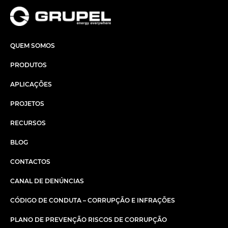
QUEM SOMOS
PRODUTOS
APLICAÇÕES
PROJETOS
RECURSOS
BLOG
CONTACTOS
CANAL DE DENÚNCIAS
CÓDIGO DE CONDUTA – CORRUPÇÃO E INFRAÇÕES
PLANO DE PREVENÇÃO RISCOS DE CORRUPÇÃO