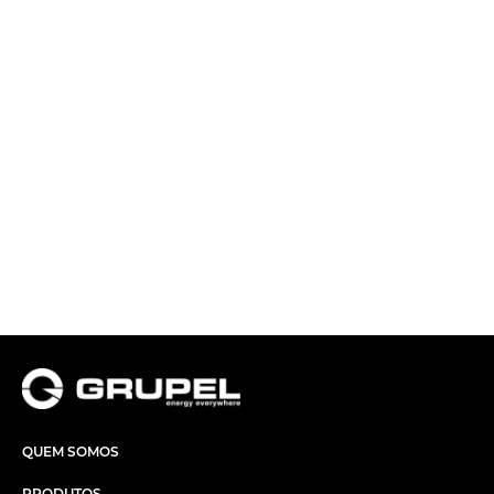
QUEM SOMOS
PRODUTOS