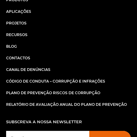
APLICAÇÕES
PROJETOS
RECURSOS
BLOG
CONTACTOS
CANAL DE DENÚNCIAS
CÓDIGO DE CONDUTA – CORRUPÇÃO E INFRAÇÕES
PLANO DE PREVENÇÃO RISCOS DE CORRUPÇÃO
RELATÓRIO DE AVALIAÇÃO ANUAL DO PLANO DE PREVENÇÃO
SUBSCREVA A NOSSA NEWSLETTER