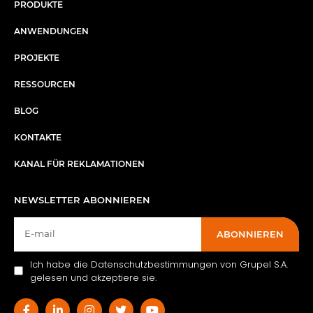
PRODUKTE
ANWENDUNGEN
PROJEKTE
RESSOURCEN
BLOG
KONTAKTE
KANAL FÜR REKLAMATIONEN
NEWSLETTER ABONNIEREN
ABONNIEREN
Ich habe die Datenschutzbestimmungen von Grupel S.A.
gelesen und akzeptiere sie.