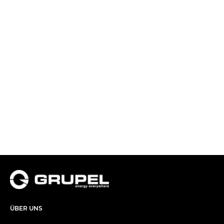
ÜBER UNS​