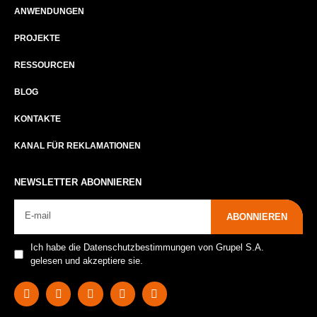
ANWENDUNGEN
PROJEKTE
RESSOURCEN
BLOG
KONTAKTE
KANAL FÜR REKLAMATIONEN
NEWSLETTER ABONNIEREN
ABONNIEREN
Ich habe die Datenschutzbestimmungen von Grupel S.A.
gelesen und akzeptiere sie.