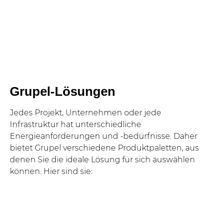
Grupel-Lösungen
Jedes Projekt, Unternehmen oder jede
Infrastruktur hat unterschiedliche
Energieanforderungen und -bedürfnisse. Daher
bietet Grupel verschiedene Produktpaletten, aus
denen Sie die ideale Lösung für sich auswählen
können. Hier sind sie: