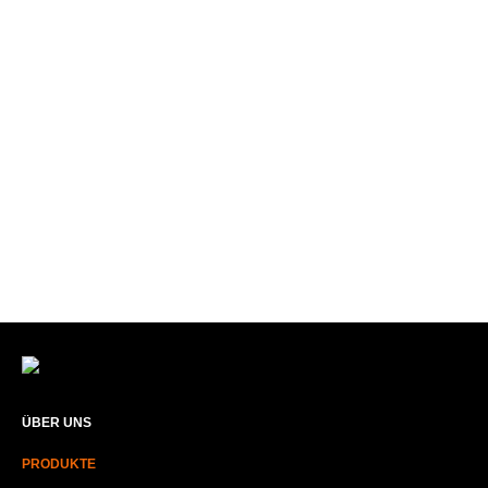
ÜBER UNS​
PRODUKTE