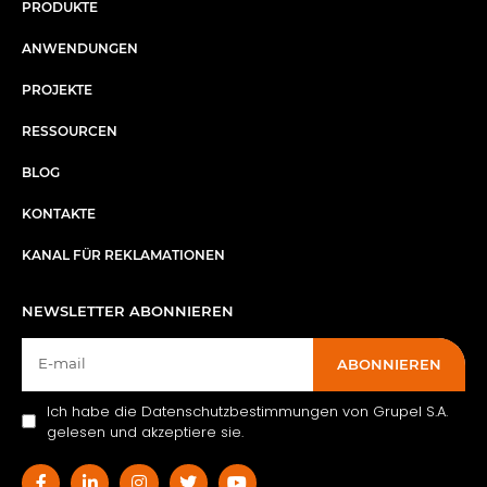
PRODUKTE
ANWENDUNGEN
PROJEKTE
RESSOURCEN
BLOG
KONTAKTE
KANAL FÜR REKLAMATIONEN
NEWSLETTER ABONNIEREN
ABONNIEREN
Ich habe die Datenschutzbestimmungen von Grupel S.A.
gelesen und akzeptiere sie.