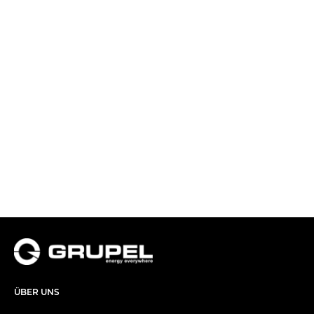
ÜBER UNS​