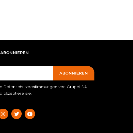
 ABONNIEREN
ABONNIEREN
ie Datenschutzbestimmungen von Grupel S.A.
 akzeptiere sie.