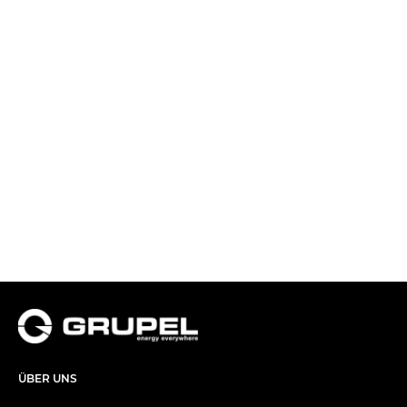
ÜBER UNS​