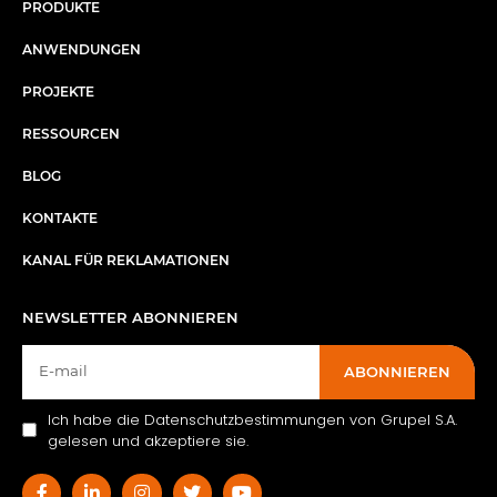
PRODUKTE
ANWENDUNGEN
PROJEKTE
RESSOURCEN
BLOG
KONTAKTE
KANAL FÜR REKLAMATIONEN
NEWSLETTER ABONNIEREN
ABONNIEREN
Ich habe die Datenschutzbestimmungen von Grupel S.A.
gelesen und akzeptiere sie.