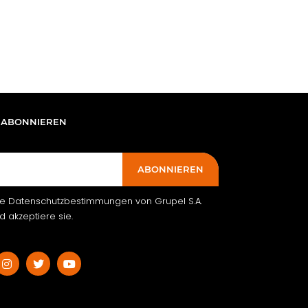
 ABONNIEREN
ABONNIEREN
ie Datenschutzbestimmungen von Grupel S.A.
 akzeptiere sie.