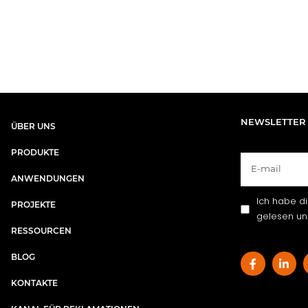
NEWSLETTER
ÜBER UNS​
PRODUKTE
ANWENDUNGEN
Ich habe d
PROJEKTE
gelesen und
RESSOURCEN
BLOG
KONTAKTE