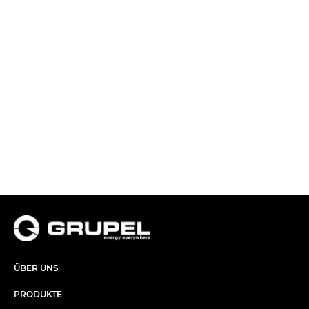
ÜBER UNS​
PRODUKTE