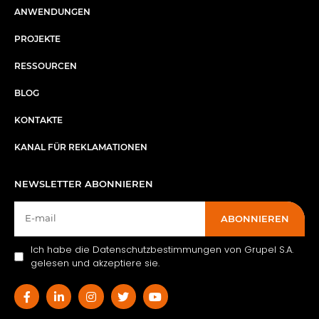
ANWENDUNGEN
PROJEKTE
RESSOURCEN
BLOG
KONTAKTE
KANAL FÜR REKLAMATIONEN
NEWSLETTER ABONNIEREN
ABONNIEREN
Ich habe die Datenschutzbestimmungen von Grupel S.A.
gelesen und akzeptiere sie.