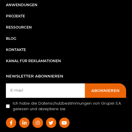
ANWENDUNGEN
PROJEKTE
RESSOURCEN
BLOG
KONTAKTE
KANAL FÜR REKLAMATIONEN
NEWSLETTER ABONNIEREN
ABONNIEREN
Ich habe die Datenschutzbestimmungen von Grupel S.A.
gelesen und akzeptiere sie.