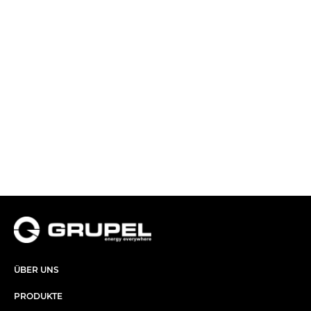
ÜBER UNS​
PRODUKTE