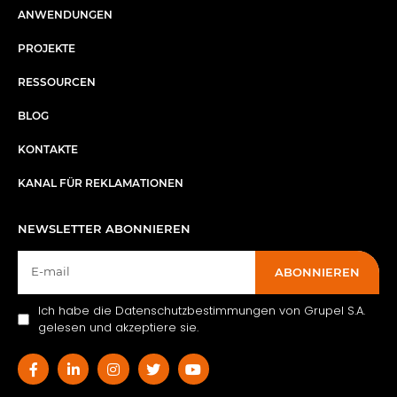
ANWENDUNGEN
PROJEKTE
RESSOURCEN
BLOG
KONTAKTE
KANAL FÜR REKLAMATIONEN
NEWSLETTER ABONNIEREN
ABONNIEREN
Ich habe die Datenschutzbestimmungen von Grupel S.A.
gelesen und akzeptiere sie.