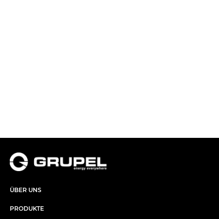
ÜBER UNS​
PRODUKTE