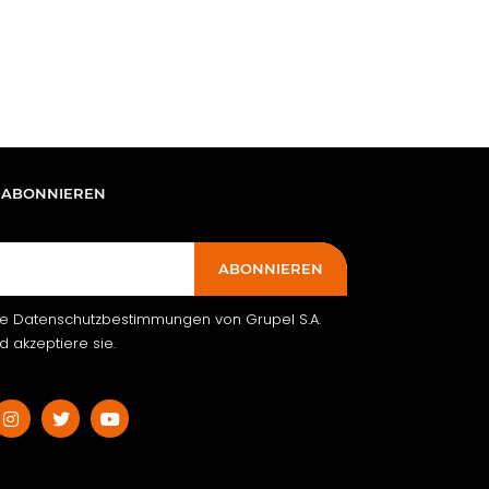
 ABONNIEREN
ABONNIEREN
ie Datenschutzbestimmungen von Grupel S.A.
 akzeptiere sie.