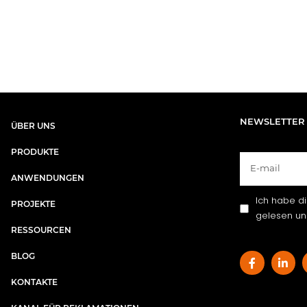
NEWSLETTER
ÜBER UNS​
PRODUKTE
ANWENDUNGEN
Ich habe d
PROJEKTE
gelesen und
RESSOURCEN
BLOG
KONTAKTE