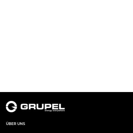
ÜBER UNS​