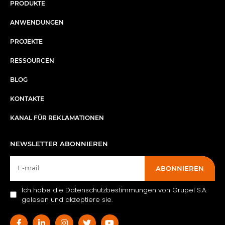
PRODUKTE
ANWENDUNGEN
PROJEKTE
RESSOURCEN
BLOG
KONTAKTE
KANAL FÜR REKLAMATIONEN
NEWSLETTER ABONNIEREN
ABONNIEREN
Ich habe die Datenschutzbestimmungen von Grupel S.A.
gelesen und akzeptiere sie.