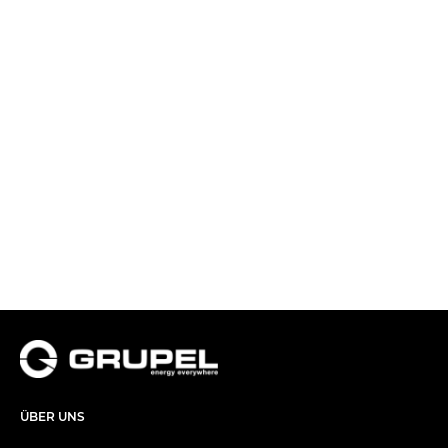
ÜBER UNS​