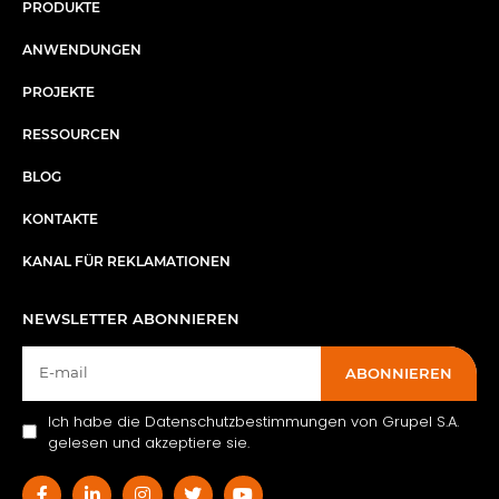
PRODUKTE
ANWENDUNGEN
PROJEKTE
RESSOURCEN
BLOG
KONTAKTE
KANAL FÜR REKLAMATIONEN
NEWSLETTER ABONNIEREN
ABONNIEREN
Ich habe die Datenschutzbestimmungen von Grupel S.A.
gelesen und akzeptiere sie.