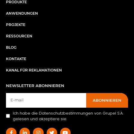
PRODUKTE
ANWENDUNGEN
PROJEKTE
RESSOURCEN
BLOG
KONTAKTE
KANAL FÜR REKLAMATIONEN
NEWSLETTER ABONNIEREN
ABONNIEREN
Ich habe die Datenschutzbestimmungen von Grupel S.A.
gelesen und akzeptiere sie.