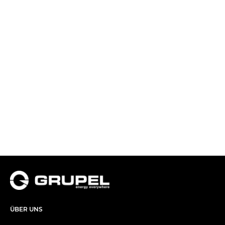
ÜBER UNS​