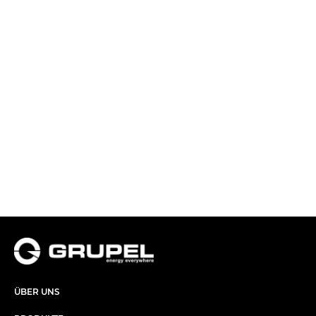
ÜBER UNS​