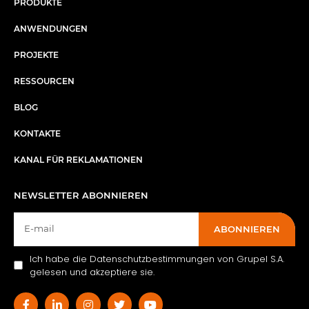
PRODUKTE
ANWENDUNGEN
PROJEKTE
RESSOURCEN
BLOG
KONTAKTE
KANAL FÜR REKLAMATIONEN
NEWSLETTER ABONNIEREN
ABONNIEREN
Ich habe die Datenschutzbestimmungen von Grupel S.A.
gelesen und akzeptiere sie.