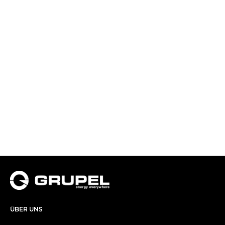
ÜBER UNS​