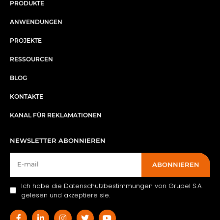
PRODUKTE
ANWENDUNGEN
PROJEKTE
RESSOURCEN
BLOG
KONTAKTE
KANAL FÜR REKLAMATIONEN
NEWSLETTER ABONNIEREN
ABONNIEREN
Ich habe die Datenschutzbestimmungen von Grupel S.A.
gelesen und akzeptiere sie.