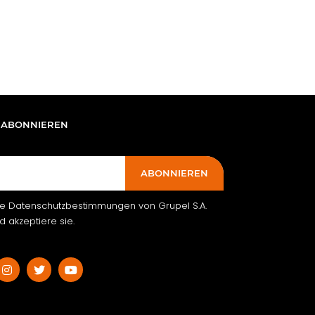
 ABONNIEREN
ABONNIEREN
ie Datenschutzbestimmungen von Grupel S.A.
 akzeptiere sie.