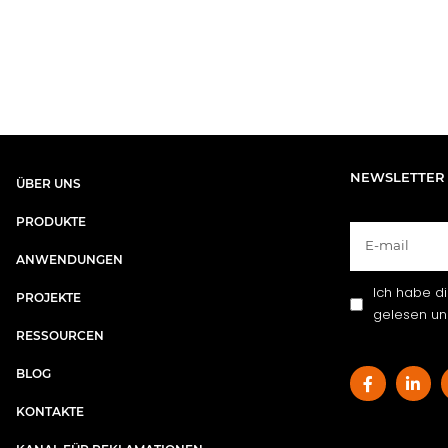
NEWSLETTER
ÜBER UNS​
PRODUKTE
ANWENDUNGEN
Ich habe d
PROJEKTE
gelesen und
RESSOURCEN
BLOG
KONTAKTE