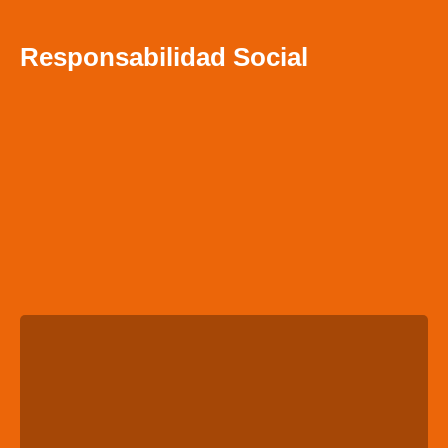
Responsabilidad Social