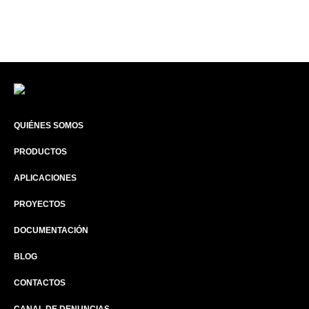
QUIÉNES SOMOS
PRODUCTOS
APLICACIONES
PROYECTOS
DOCUMENTACIÓN
BLOG
CONTACTOS