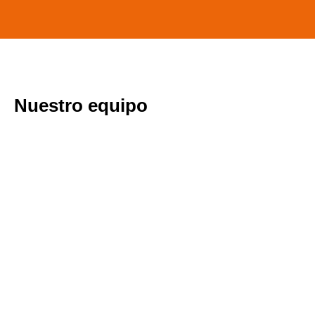
Nuestro equipo