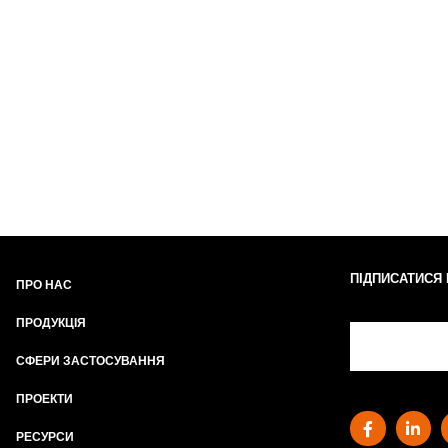
ПІДПИСАТИСЯ
ПРО НАС
ПРОДУКЦІЯ
СФЕРИ ЗАСТОСУВАННЯ
ПРОЕКТИ
РЕСУРСИ