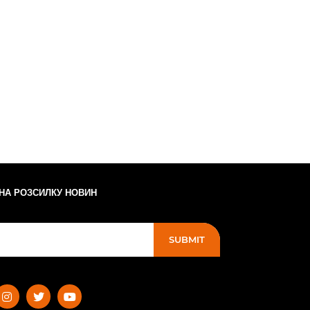
 НА РОЗСИЛКУ НОВИН
SUBMIT