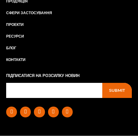
ПРОДУКЦІЯ
СФЕРИ ЗАСТОСУВАННЯ
ПРОЕКТИ
РЕСУРСИ
БЛОГ
КОНТАКТИ
ПІДПИСАТИСЯ НА РОЗСИЛКУ НОВИН
SUBMIT