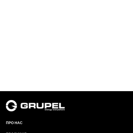
ПРО НАС