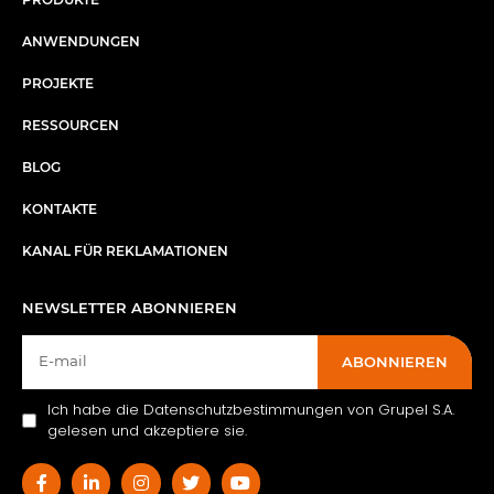
ANWENDUNGEN
PROJEKTE
RESSOURCEN
BLOG
KONTAKTE
KANAL FÜR REKLAMATIONEN
NEWSLETTER ABONNIEREN
ABONNIEREN
Ich habe die Datenschutzbestimmungen von Grupel S.A.
gelesen und akzeptiere sie.