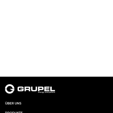
ÜBER UNS​
PRODUKTE