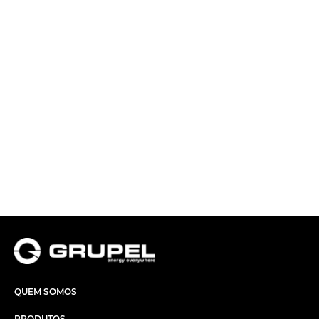
QUEM SOMOS
PRODUTOS