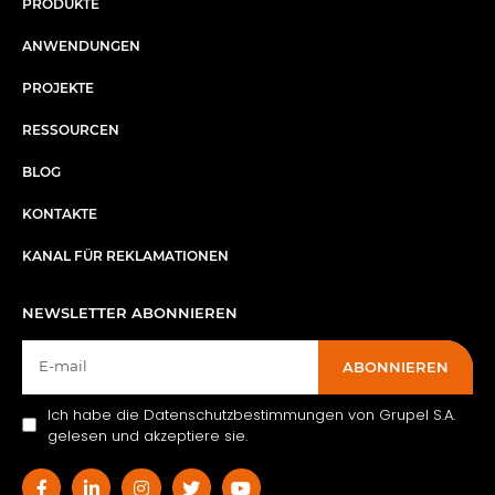
PRODUKTE
ANWENDUNGEN
PROJEKTE
RESSOURCEN
BLOG
KONTAKTE
KANAL FÜR REKLAMATIONEN
NEWSLETTER ABONNIEREN
ABONNIEREN
Ich habe die Datenschutzbestimmungen von Grupel S.A.
gelesen und akzeptiere sie.