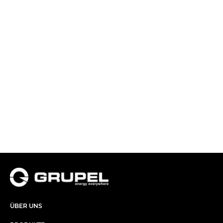
ÜBER UNS​