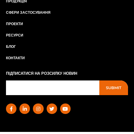
ПРОДУКЦІЯ
СФЕРИ ЗАСТОСУВАННЯ
ПРОЕКТИ
РЕСУРСИ
БЛОГ
КОНТАКТИ
ПІДПИСАТИСЯ НА РОЗСИЛКУ НОВИН
SUBMIT