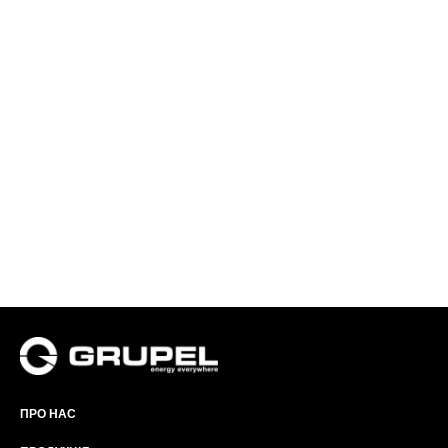
ПРО НАС