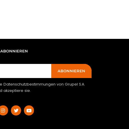
 ABONNIEREN
ABONNIEREN
ie Datenschutzbestimmungen von Grupel S.A.
 akzeptiere sie.