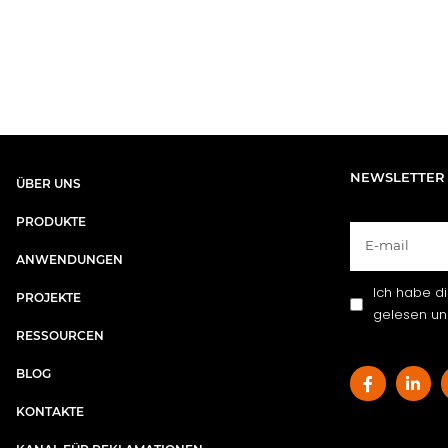
NEWSLETTER
ÜBER UNS​
PRODUKTE
ANWENDUNGEN
Ich habe d
PROJEKTE
gelesen und
RESSOURCEN
BLOG
KONTAKTE