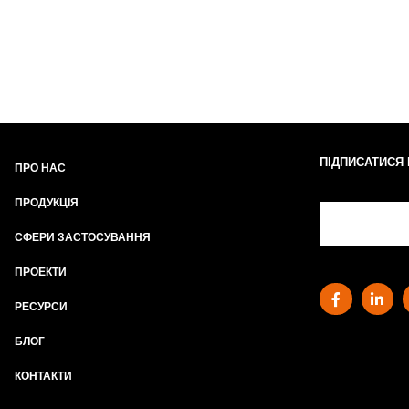
ПІДПИСАТИСЯ
ПРО НАС
ПРОДУКЦІЯ
СФЕРИ ЗАСТОСУВАННЯ
ПРОЕКТИ
РЕСУРСИ
БЛОГ
КОНТАКТИ