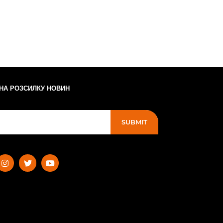
 НА РОЗСИЛКУ НОВИН
SUBMIT