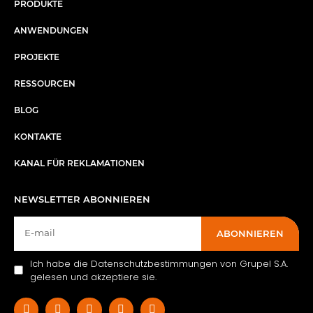
PRODUKTE
ANWENDUNGEN
PROJEKTE
RESSOURCEN
BLOG
KONTAKTE
KANAL FÜR REKLAMATIONEN
NEWSLETTER ABONNIEREN
ABONNIEREN
Ich habe die Datenschutzbestimmungen von Grupel S.A.
gelesen und akzeptiere sie.