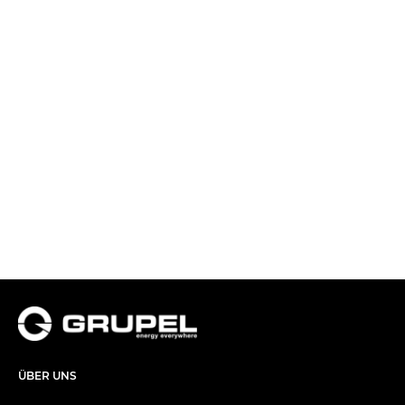
ÜBER UNS​