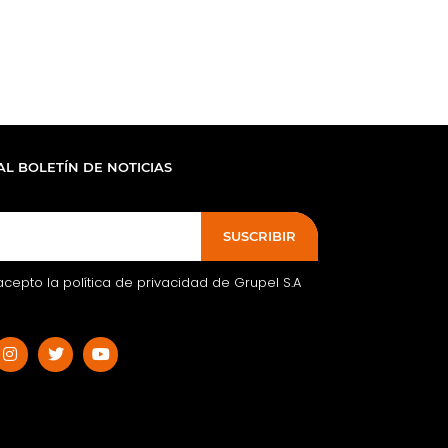
AL BOLETÍN DE NOTICIAS
SUSCRIBIR
acepto la política de privacidad de Grupel S.A