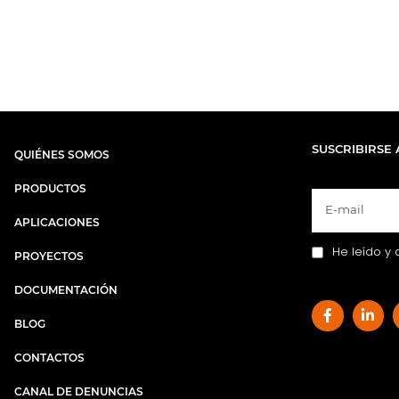
SUSCRIBIRSE 
QUIÉNES SOMOS
PRODUCTOS
APLICACIONES
He leído y 
PROYECTOS
DOCUMENTACIÓN
BLOG
CONTACTOS
CANAL DE DENUNCIAS