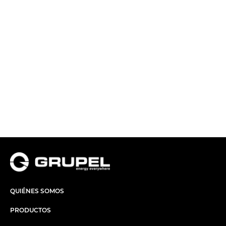
QUIÉNES SOMOS
PRODUCTOS