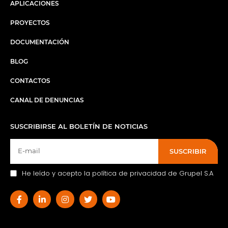
APLICACIONES
PROYECTOS
DOCUMENTACIÓN
BLOG
CONTACTOS
CANAL DE DENUNCIAS
SUSCRIBIRSE AL BOLETÍN DE NOTICIAS
SUSCRIBIR
He leído y acepto la política de privacidad de Grupel S.A