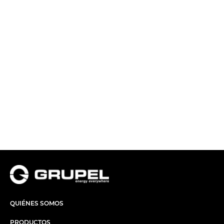
QUIÉNES SOMOS
PRODUCTOS