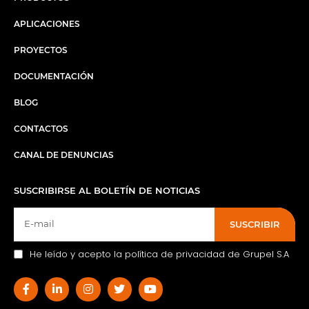
APLICACIONES
PROYECTOS
DOCUMENTACIÓN
BLOG
CONTACTOS
CANAL DE DENUNCIAS
SUSCRIBIRSE AL BOLETÍN DE NOTICIAS
SUSCRIBIR
He leído y acepto la política de privacidad de Grupel S.A