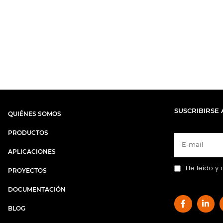
SUSCRIBIRSE 
QUIÉNES SOMOS
PRODUCTOS
APLICACIONES
He leído y 
PROYECTOS
DOCUMENTACIÓN
BLOG