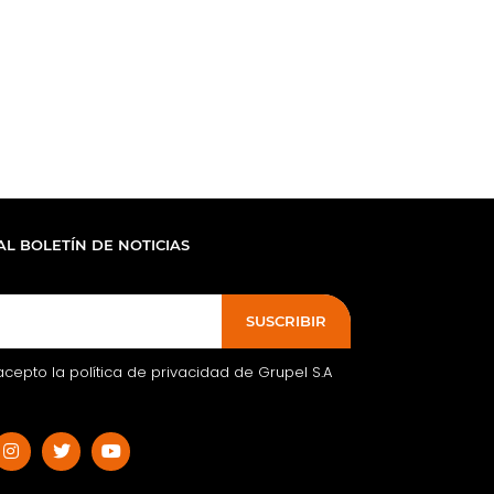
AL BOLETÍN DE NOTICIAS
SUSCRIBIR
acepto la política de privacidad de Grupel S.A