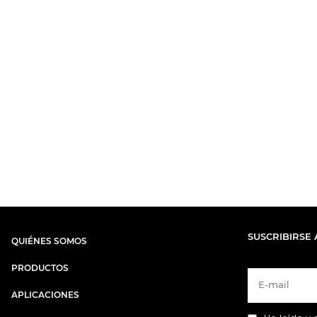
SUSCRIBIRSE 
QUIÉNES SOMOS
PRODUCTOS
APLICACIONES