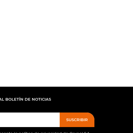
AL BOLETÍN DE NOTICIAS
SUSCRIBIR