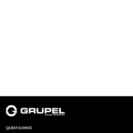
QUEM SOMOS