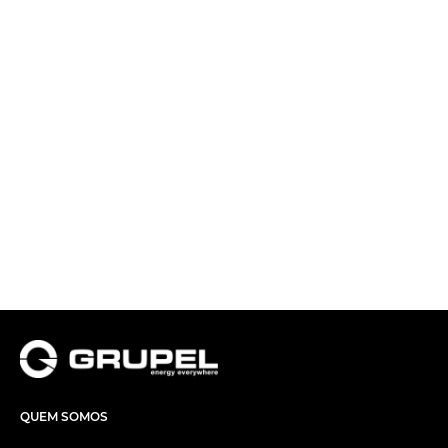
QUEM SOMOS