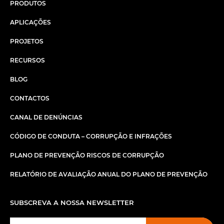
PRODUTOS
APLICAÇÕES
PROJETOS
RECURSOS
BLOG
CONTACTOS
CANAL DE DENÚNCIAS
CÓDIGO DE CONDUTA – CORRUPÇÃO E INFRAÇÕES
PLANO DE PREVENÇÃO RISCOS DE CORRUPÇÃO
RELATÓRIO DE AVALIAÇÃO ANUAL DO PLANO DE PREVENÇÃO
SUBSCREVA A NOSSA NEWSLETTER