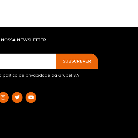
 NOSSA NEWSLETTER
SUBSCREVER
 a política de privacidade da Grupel S.A