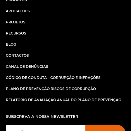
APLICAÇÕES
PROJETOS
RECURSOS
BLOG
CONTACTOS
CANAL DE DENÚNCIAS
CÓDIGO DE CONDUTA – CORRUPÇÃO E INFRAÇÕES
PLANO DE PREVENÇÃO RISCOS DE CORRUPÇÃO
RELATÓRIO DE AVALIAÇÃO ANUAL DO PLANO DE PREVENÇÃO
SUBSCREVA A NOSSA NEWSLETTER