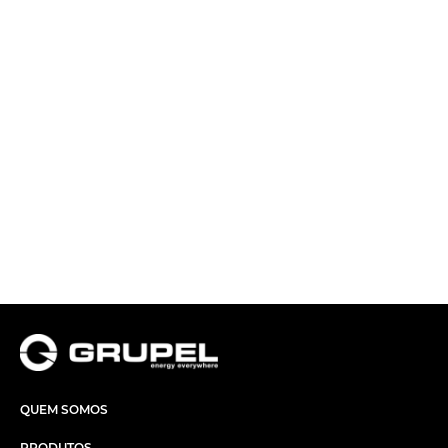
QUEM SOMOS
PRODUTOS