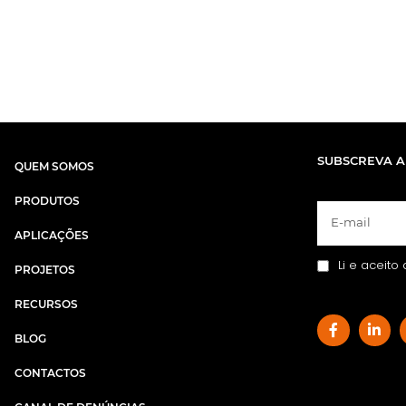
SUBSCREVA A
QUEM SOMOS
PRODUTOS
APLICAÇÕES
Li e aceito
PROJETOS
RECURSOS
BLOG
CONTACTOS