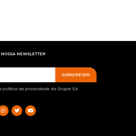
 NOSSA NEWSLETTER
SUBSCREVER
 a política de privacidade da Grupel S.A