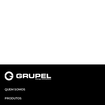
QUEM SOMOS
PRODUTOS