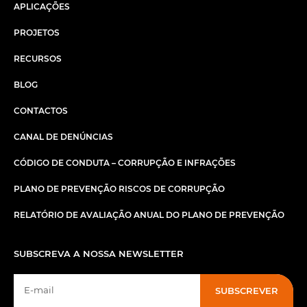
APLICAÇÕES
PROJETOS
RECURSOS
BLOG
CONTACTOS
CANAL DE DENÚNCIAS
CÓDIGO DE CONDUTA – CORRUPÇÃO E INFRAÇÕES
PLANO DE PREVENÇÃO RISCOS DE CORRUPÇÃO
RELATÓRIO DE AVALIAÇÃO ANUAL DO PLANO DE PREVENÇÃO
SUBSCREVA A NOSSA NEWSLETTER
SUBSCREVER