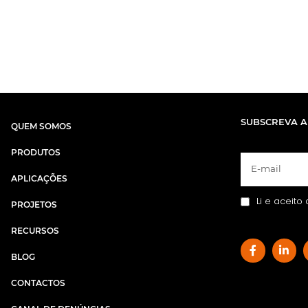
SUBSCREVA A
QUEM SOMOS
PRODUTOS
APLICAÇÕES
Li e aceito
PROJETOS
RECURSOS
BLOG
CONTACTOS