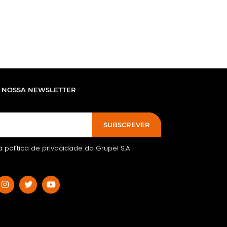
 NOSSA NEWSLETTER
SUBSCREVER
 a política de privacidade da Grupel S.A