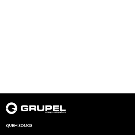
QUEM SOMOS