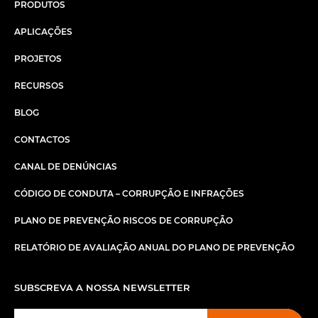
PRODUTOS
APLICAÇÕES
PROJETOS
RECURSOS
BLOG
CONTACTOS
CANAL DE DENÚNCIAS
CÓDIGO DE CONDUTA – CORRUPÇÃO E INFRAÇÕES
PLANO DE PREVENÇÃO RISCOS DE CORRUPÇÃO
RELATÓRIO DE AVALIAÇÃO ANUAL DO PLANO DE PREVENÇÃO
SUBSCREVA A NOSSA NEWSLETTER