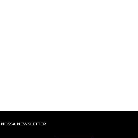
 NOSSA NEWSLETTER