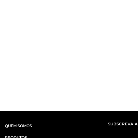
SUBSCREVA A
QUEM SOMOS
PRODUTOS