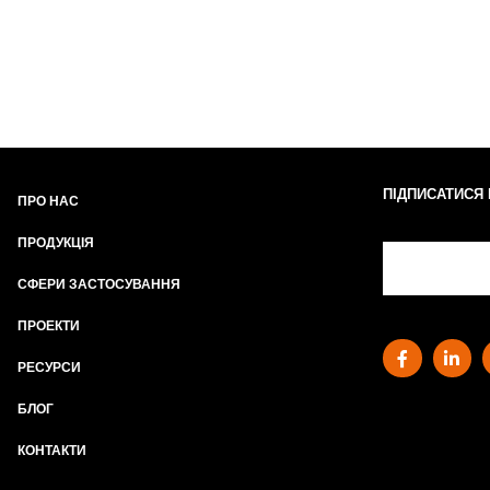
ПІДПИСАТИСЯ
ПРО НАС
ПРОДУКЦІЯ
СФЕРИ ЗАСТОСУВАННЯ
ПРОЕКТИ
РЕСУРСИ
БЛОГ
КОНТАКТИ