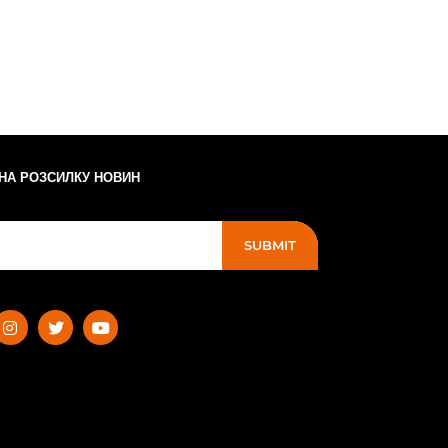
 НА РОЗСИЛКУ НОВИН
SUBMIT