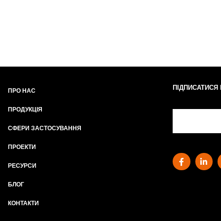
ПІДПИСАТИСЯ
ПРО НАС
ПРОДУКЦІЯ
СФЕРИ ЗАСТОСУВАННЯ
ПРОЕКТИ
РЕСУРСИ
БЛОГ
КОНТАКТИ