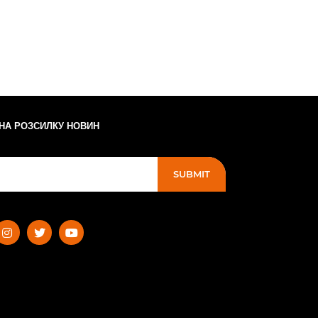
 НА РОЗСИЛКУ НОВИН
SUBMIT