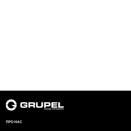
ПРО НАС