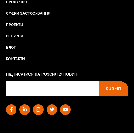
ПРОДУКЦІЯ
СФЕРИ ЗАСТОСУВАННЯ
ПРОЕКТИ
РЕСУРСИ
БЛОГ
КОНТАКТИ
ПІДПИСАТИСЯ НА РОЗСИЛКУ НОВИН
SUBMIT