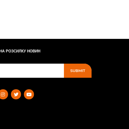
 НА РОЗСИЛКУ НОВИН
SUBMIT