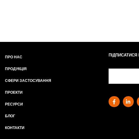
ПІДПИСАТИСЯ
ПРО НАС
ПРОДУКЦІЯ
СФЕРИ ЗАСТОСУВАННЯ
ПРОЕКТИ
РЕСУРСИ
БЛОГ
КОНТАКТИ