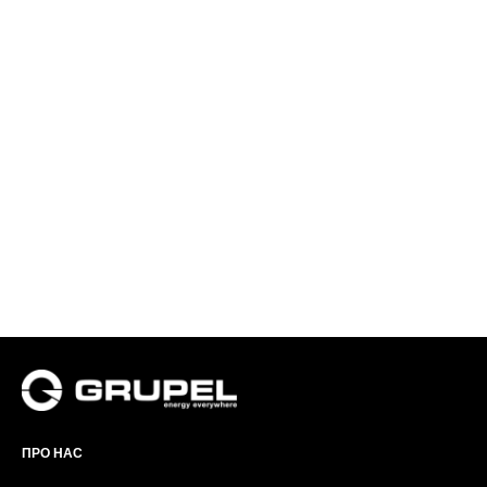
ПРО НАС