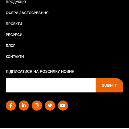
ПРОДУКЦІЯ
СФЕРИ ЗАСТОСУВАННЯ
ПРОЕКТИ
РЕСУРСИ
БЛОГ
КОНТАКТИ
ПІДПИСАТИСЯ НА РОЗСИЛКУ НОВИН
SUBMIT