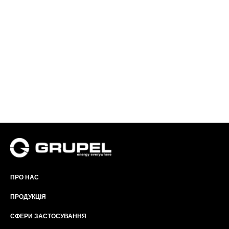
ПРО НАС
ПРОДУКЦІЯ
СФЕРИ ЗАСТОСУВАННЯ